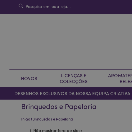
LICENÇAS E
AROMATER
NOVOS
COLECÇÕES
BELE
DESENHOS EXCLUSIVOS DA NOSSA EQUIPA CRIATIVA
Brinquedos e Papelaria
›
Início
Brinquedos e Papelaria
Não mostrar fora de stock