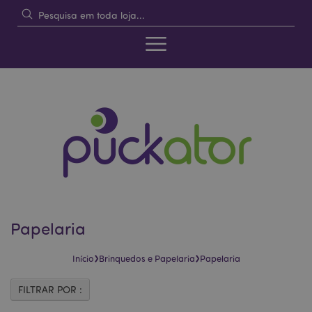
Papelaria
›
›
Início
Brinquedos e Papelaria
Papelaria
FILTRAR POR :