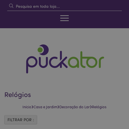
Relógios
›
›
›
Início
Casa e Jardim
Decoração do Lar
Relógios
FILTRAR POR :