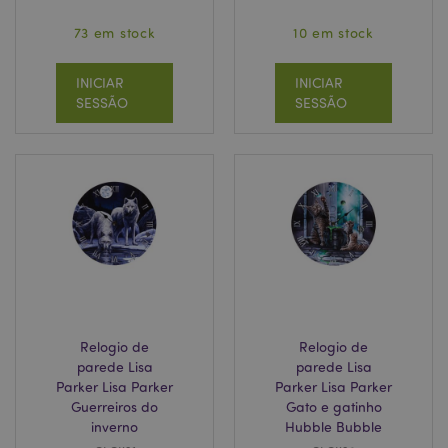
73 em stock
10 em stock
INICIAR
INICIAR
SESSÃO
SESSÃO
Relogio de
Relogio de
parede Lisa
parede Lisa
Parker Lisa Parker
Parker Lisa Parker
Guerreiros do
Gato e gatinho
inverno
Hubble Bubble