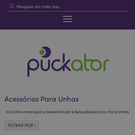
Acessórios Para Unhas
›
›
›
Início
Aromaterapia e beleza
Moda e Beleza
Acessórios Para Unhas
FILTRAR POR :