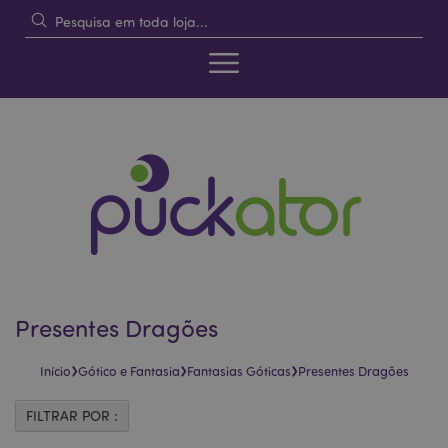
Presentes Dragões
›
›
›
Início
Gótico e Fantasia
Fantasias Góticas
Presentes Dragões
FILTRAR POR :