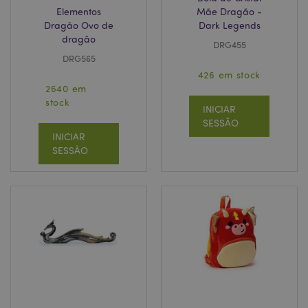
Elementos
Mãe Dragão -
Dragão Ovo de
Dark Legends
dragão
DRG455
DRG565
426 em stock
2640 em
stock
INICIAR
SESSÃO
INICIAR
SESSÃO