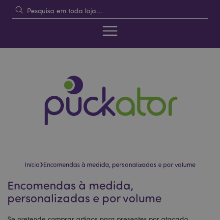
›
Início
Encomendas à medida, personalizadas e por volume
Encomendas à medida,
personalizadas e por volume
Se pretende comprar artigos para presentes por atacado,