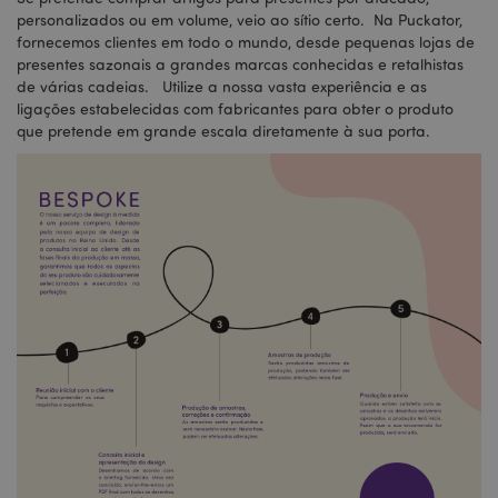
personalizados ou em volume, veio ao sítio certo. Na Puckator,
fornecemos clientes em todo o mundo, desde pequenas lojas de
presentes sazonais a grandes marcas conhecidas e retalhistas
de várias cadeias. Utilize a nossa vasta experiência e as
ligações estabelecidas com fabricantes para obter o produto
que pretende em grande escala diretamente à sua porta.