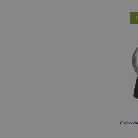
Globo de