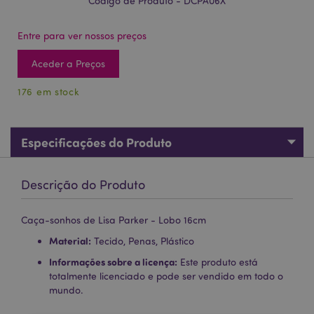
Código de Produto - DCPA06X
Entre para ver nossos preços
Aceder a Preços
176 em stock
Especificações do Produto
Descrição do Produto
Caça-sonhos de Lisa Parker - Lobo 16cm
Material:
Tecido, Penas, Plástico
Informações sobre a licença:
Este produto está
totalmente licenciado e pode ser vendido em todo o
mundo.