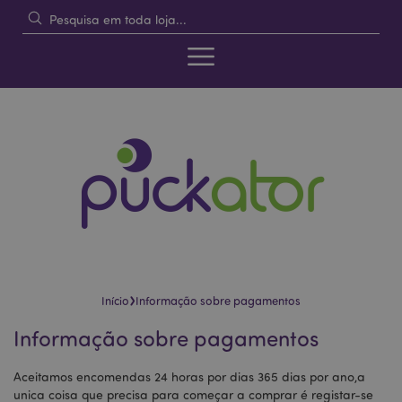
›
Início
Informação sobre pagamentos
Informação sobre pagamentos
Aceitamos encomendas 24 horas por dias 365 dias por ano,a
unica coisa que precisa para começar a comprar é registar-se