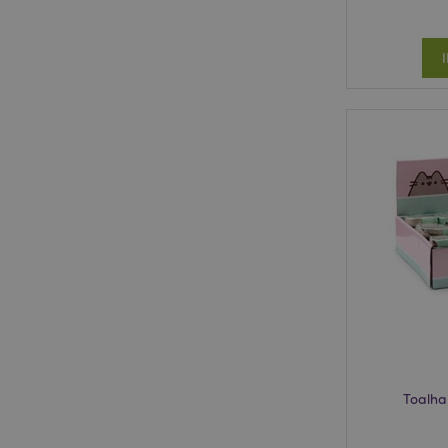
Toalha