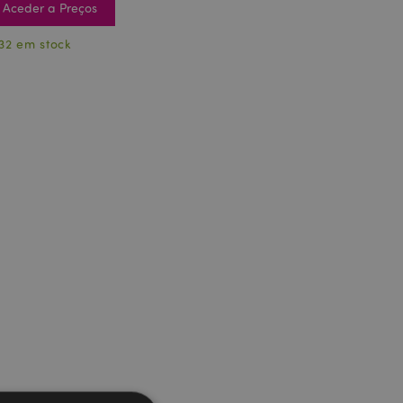
Aceder a Preços
32 em stock