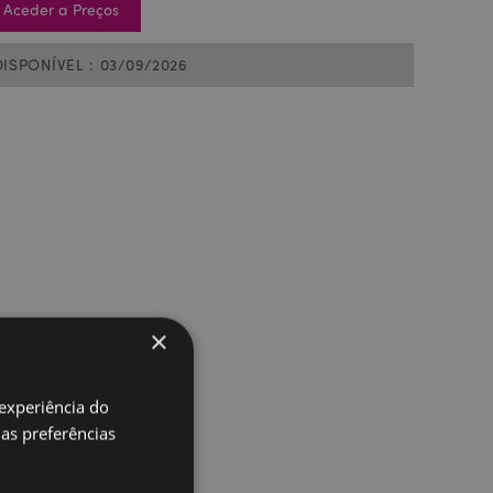
Aceder a Preços
DISPONÍVEL : 03/09/2026
×
 experiência do
uas preferências