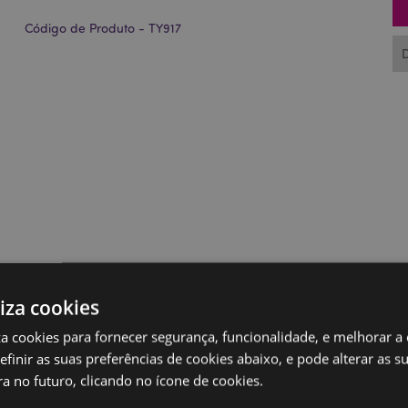
Código de Produto - TY917
liza cookies
iza cookies para fornecer segurança, funcionalidade, e melhorar a
definir as suas preferências de cookies abaixo, e pode alterar as s
a no futuro, clicando no ícone de cookies.