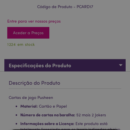
Código de Produto - PCARD17
Entre para ver nossos preços
Aceder a Preços
1224 em stock
Especificações do Produto
Descrição do Produto
Cartas de jogo Pusheen
Material:
Cartão e Papel
Número de cartas na baralha:
52 mais 2 Jokers
Informações sobre a Licença:
Este produto está
totalmente licenciado para os locais indicados abaixo.