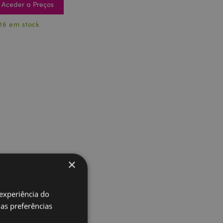
Aceder a Preços
16 em stock
×
 experiência do
uas preferências