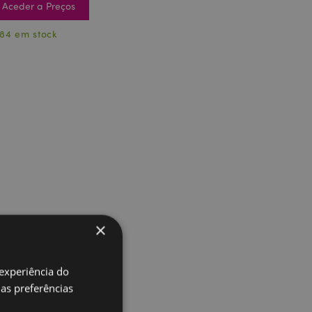
Aceder a Preços
84 em stock
×
 experiência do
uas preferências