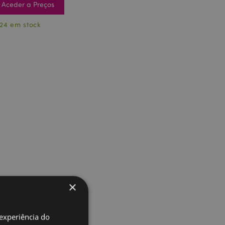
Aceder a Preços
24 em stock
×
 experiência do