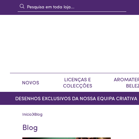
LICENÇAS E
AROMATER
NOVOS
COLECÇÕES
BELE
DESENHOS EXCLUSIVOS DA NOSSA EQUIPA CRIATIVA
›
Início
Blog
Blog