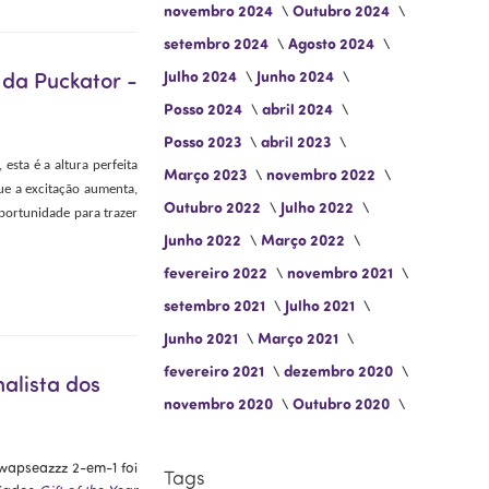
novembro 2024
Outubro 2024
setembro 2024
Agosto 2024
da Puckator -
Julho 2024
Junho 2024
Posso 2024
abril 2024
Posso 2023
abril 2023
sta é a altura perfeita
Março 2023
novembro 2022
ue a excitação aumenta,
Outubro 2022
Julho 2022
oportunidade para trazer
Junho 2022
Março 2022
fevereiro 2022
novembro 2021
setembro 2021
Julho 2021
Junho 2021
Março 2021
fevereiro 2021
dezembro 2020
alista dos
novembro 2020
Outubro 2020
wapseazzz 2-em-1 foi
Tags