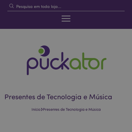
Presentes de Tecnologia e Música
›
Início
Presentes de Tecnologia e Música