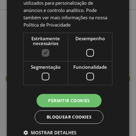
utilizados para personalização de
anúncios e controlo analítico. Pode
também ver mais informações na nossa
Política de Privacidade
Mais de esta Coleção
Estritamente
Desempenho
necessários
Segmentação
Funcionalidade
PERMITIR COOKIES
BLOQUEAR COOKIES
MOSTRAR DETALHES