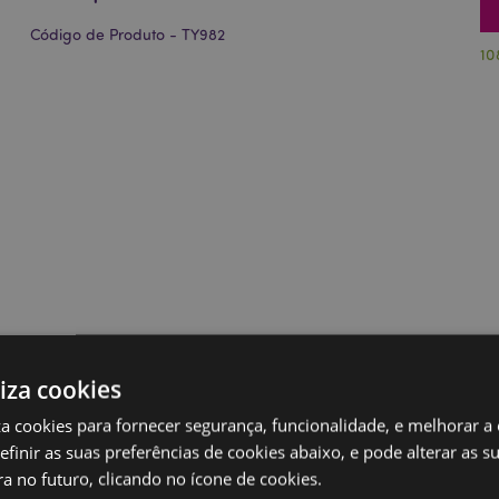
Código de Produto - TY982
10
liza cookies
iza cookies para fornecer segurança, funcionalidade, e melhorar a
definir as suas preferências de cookies abaixo, e pode alterar as s
a no futuro, clicando no ícone de cookies.