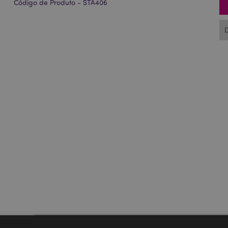
Código de Produto - STA406