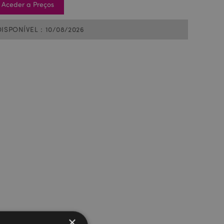
Aceder a Preços
DISPONÍVEL : 10/08/2026
×