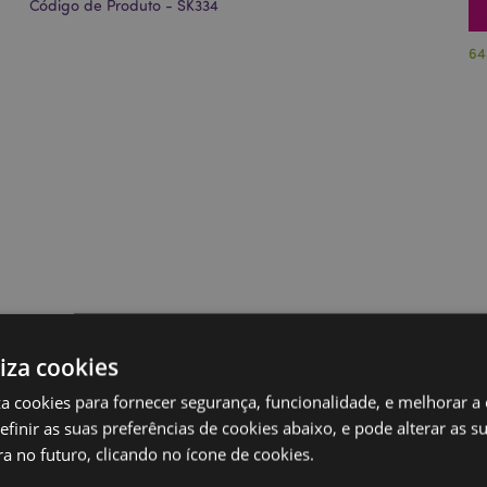
Código de Produto - SK334
64
liza cookies
iza cookies para fornecer segurança, funcionalidade, e melhorar a
definir as suas preferências de cookies abaixo, e pode alterar as s
a no futuro, clicando no ícone de cookies.