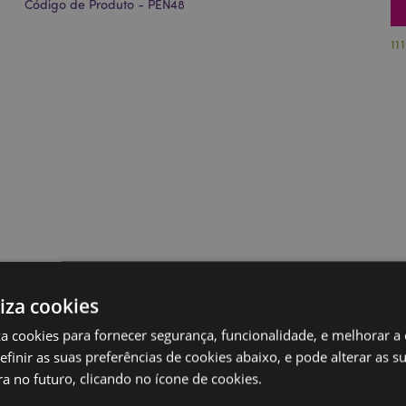
Código de Produto - PEN48
11
liza cookies
iza cookies para fornecer segurança, funcionalidade, e melhorar a
definir as suas preferências de cookies abaixo, e pode alterar as s
a no futuro, clicando no ícone de cookies.