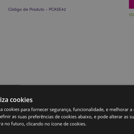
Código de Produto - PCASE42
15
liza cookies
iza cookies para fornecer segurança, funcionalidade, e melhorar a
definir as suas preferências de cookies abaixo, e pode alterar as s
a no futuro, clicando no ícone de cookies.