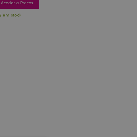
Aceder a Preços
2 em stock