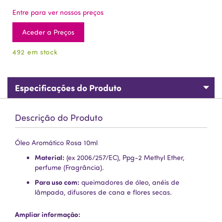
Entre para ver nossos preços
Aceder a Preços
492 em stock
Especificações do Produto
Descrição do Produto
Óleo Aromático Rosa 10ml
Material:
(ex 2006/257/EC), Ppg-2 Methyl Ether,
perfume (Fragrância).
Para uso com:
queimadores de óleo, anéis de
lâmpada, difusores de cana e flores secas.
Ampliar informação: