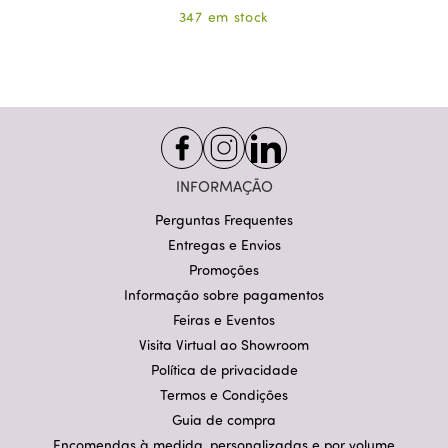
347 em stock
INFORMAÇÃO
Perguntas Frequentes
Entregas e Envios
Promoções
Informação sobre pagamentos
Feiras e Eventos
Visita Virtual ao Showroom
Política de privacidade
Termos e Condições
Guia de compra
Encomendas à medida, personalizadas e por volume