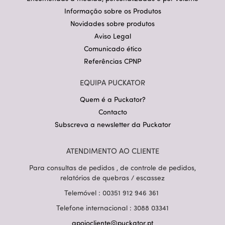
Informação sobre os Produtos
Novidades sobre produtos
Aviso Legal
Comunicado ético
Referências CPNP
EQUIPA PUCKATOR
Quem é a Puckator?
Contacto
Subscreva a newsletter da Puckator
ATENDIMENTO AO CLIENTE
Para consultas de pedidos , de controle de pedidos,
relatórios de quebras / escassez
Telemóvel : 00351 912 946 361
Telefone internacional : 3088 03341
apoiocliente@puckator.pt