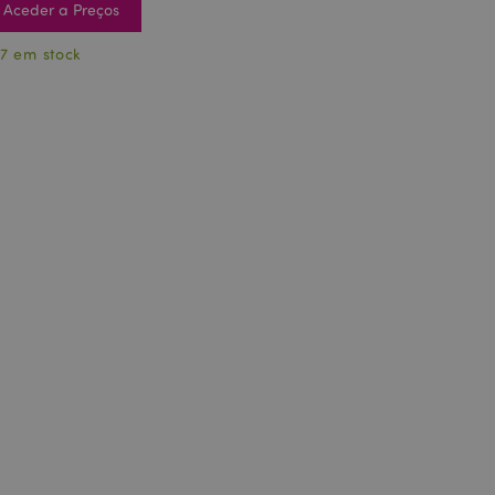
Aceder a Preços
7 em stock