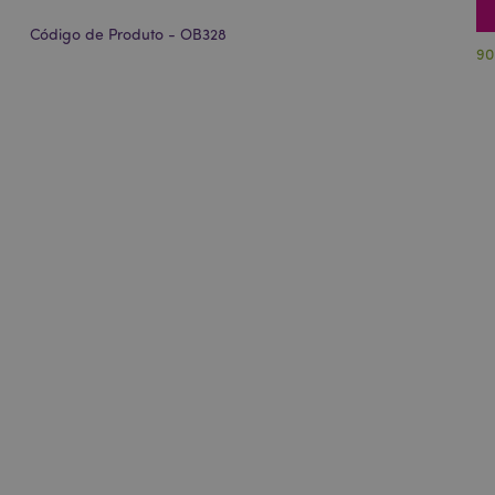
Código de Produto - OB328
90