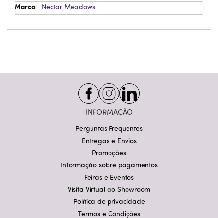
Nectar Meadows
INFORMAÇÃO
Perguntas Frequentes
Entregas e Envios
Promoções
Informação sobre pagamentos
Feiras e Eventos
Visita Virtual ao Showroom
Política de privacidade
Termos e Condições