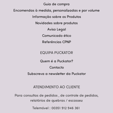
Guia de compra
Encomendas à medida, personalizadas e por volume
Informação sobre os Produtos
Novidades sobre produtos
Aviso Legal
Comunicado ético
Referências CPNP
EQUIPA PUCKATOR
Quem é a Puckator?
Contacto
Subscreva a newsletter da Puckator
ATENDIMENTO AO CLIENTE
Para consultas de pedidos , de controle de pedidos,
relatórios de quebras / escassez
Telemóvel : 00351 912 946 361