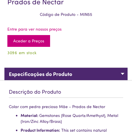
Prados de Nectar
Código de Produto - MIN55
Entre para ver nossos preços
Aceder a Preços
3096 em stock
Especificações do Produto
Descrição do Produto
Colar com pedra preciosa Mãe - Prados de Nectar
Material:
Gemstones (Rose Quartz/Amethyst), Metal
(Iron/Zinc Alloy/Brass)
Product Information:
This set contains natural