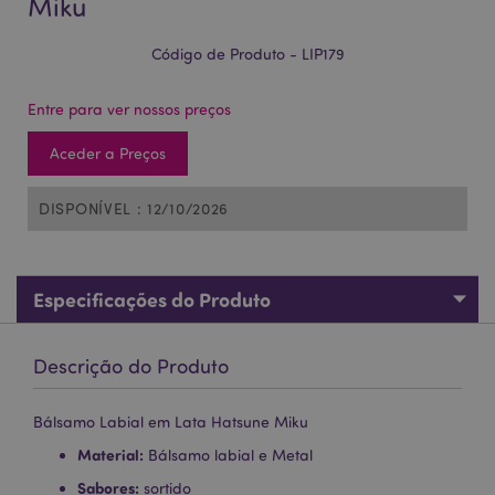
Miku
Código de Produto - LIP179
Entre para ver nossos preços
Aceder a Preços
DISPONÍVEL : 12/10/2026
Especificações do Produto
Descrição do Produto
Bálsamo Labial em Lata Hatsune Miku
Material:
Bálsamo labial e Metal
Sabores:
sortido