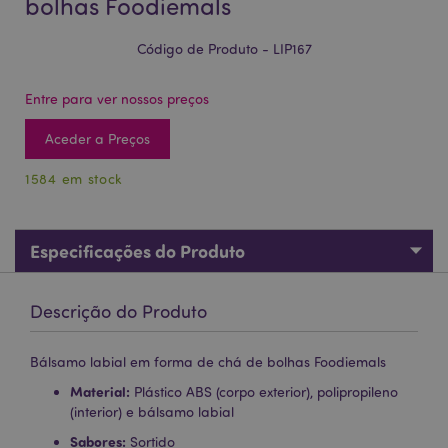
bolhas Foodiemals
Código de Produto - LIP167
Entre para ver nossos preços
Aceder a Preços
1584 em stock
Especificações do Produto
Descrição do Produto
Bálsamo labial em forma de chá de bolhas Foodiemals
Material:
Plástico ABS (corpo exterior), polipropileno
(interior) e bálsamo labial
Sabores:
Sortido