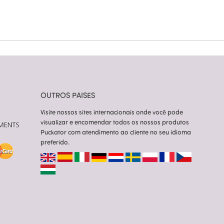
OUTROS PAISES
Visite nossos sites internacionais onde você pode
visualizar e encomendar todos os nossos produtos
Puckator com atendimento ao cliente no seu idioma
preferido.