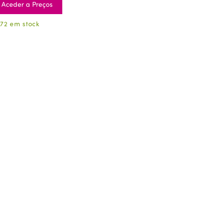
Aceder a Preços
72 em stock