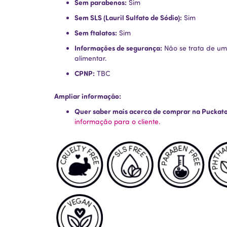
Sem parabenos:
Sim
Sem SLS (Lauril Sulfato de Sódio):
Sim
Sem ftalatos:
Sim
Informações de segurança:
Não se trata de um
alimentar.
CPNP:
TBC
Ampliar informação:
Quer saber mais acerca de comprar na Puckat
informação para o cliente.