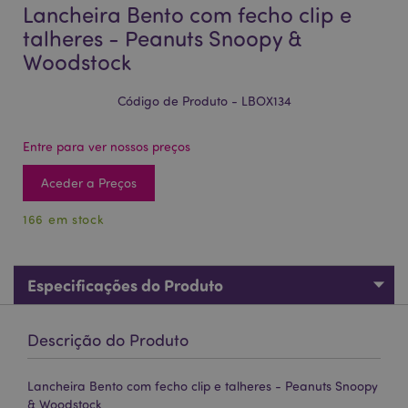
Lancheira Bento com fecho clip e
talheres - Peanuts Snoopy &
Woodstock
Código de Produto - LBOX134
Entre para ver nossos preços
Aceder a Preços
166 em stock
Especificações do Produto
Descrição do Produto
Lancheira Bento com fecho clip e talheres - Peanuts Snoopy
& Woodstock