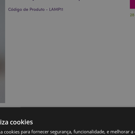
Código de Produto - LAMP11
28
liza cookies
iza cookies para fornecer segurança, funcionalidade, e melhorar a