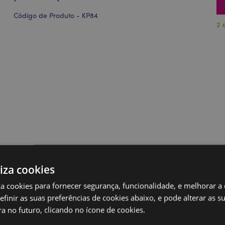
Código de Produto - KP84
2 
liza cookies
iza cookies para fornecer segurança, funcionalidade, e melhorar a
definir as suas preferências de cookies abaixo, e pode alterar as s
a no futuro, clicando no ícone de cookies.