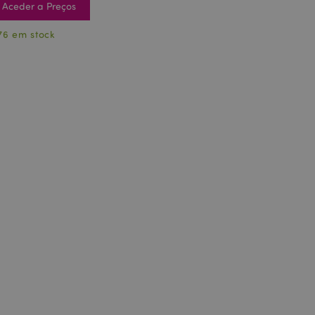
Aceder a Preços
76 em stock