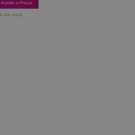
Aceder a Preços
4 em stock