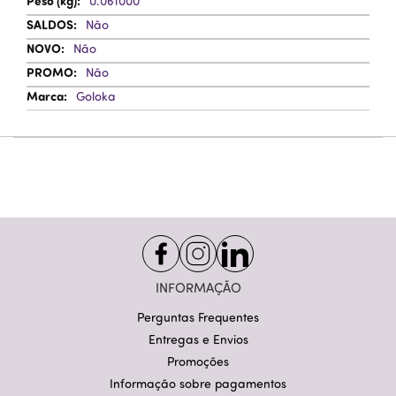
0.061000
Não
Não
Não
Goloka
INFORMAÇÃO
Perguntas Frequentes
Entregas e Envios
Promoções
Informação sobre pagamentos