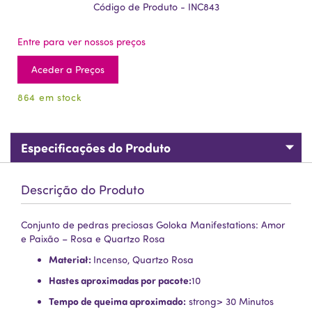
Código de Produto - INC843
Entre para ver nossos preços
Aceder a Preços
864 em stock
Especificações do Produto
Descrição do Produto
Conjunto de pedras preciosas Goloka Manifestations: Amor
e Paixão – Rosa e Quartzo Rosa
Materiał:
Incenso, Quartzo Rosa
Hastes aproximadas por pacote:
10
Tempo de queima aproximado:
strong> 30 Minutos