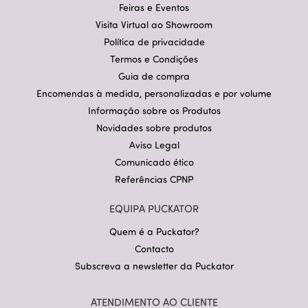
Feiras e Eventos
Visita Virtual ao Showroom
Política de privacidade
Termos e Condições
Guia de compra
Encomendas à medida, personalizadas e por volume
Informação sobre os Produtos
Novidades sobre produtos
Aviso Legal
Comunicado ético
Referências CPNP
EQUIPA PUCKATOR
Quem é a Puckator?
Contacto
Subscreva a newsletter da Puckator
ATENDIMENTO AO CLIENTE