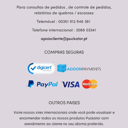
Para consultas de pedidos , de controle de pedidos,
relatórios de quebras / escassez
Telemóvel : 00351 912 946 361
Telefone internacional : 3088 03341
apoiocliente@puckator.pt
COMPRAS SEGURAS
OUTROS PAISES
Visite nossos sites internacionais onde você pode visualizar e
encomendar todos os nossos produtos Puckator com
atendimento ao cliente no seu idioma preferido.