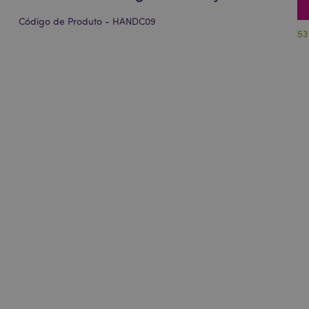
Código de Produto - HANDC09
53