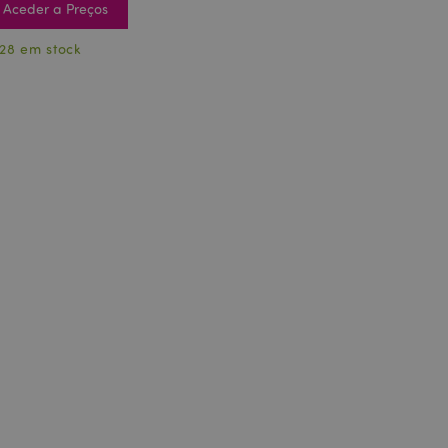
Aceder a Preços
28 em stock