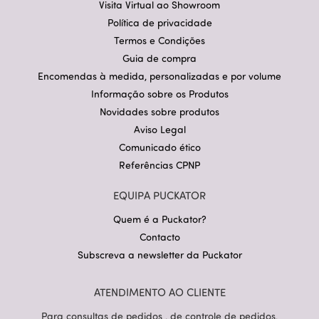
Visita Virtual ao Showroom
Política de privacidade
Termos e Condições
Guia de compra
Encomendas à medida, personalizadas e por volume
Informação sobre os Produtos
Novidades sobre produtos
Aviso Legal
Comunicado ético
Referências CPNP
EQUIPA PUCKATOR
Quem é a Puckator?
Contacto
Subscreva a newsletter da Puckator
ATENDIMENTO AO CLIENTE
Para consultas de pedidos , de controle de pedidos,