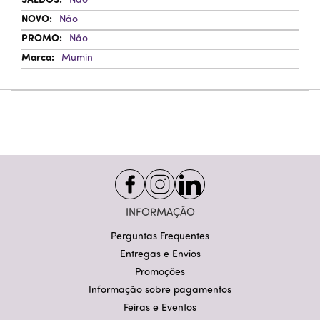
Não
Não
Mumin
INFORMAÇÃO
Perguntas Frequentes
Entregas e Envios
Promoções
Informação sobre pagamentos
Feiras e Eventos