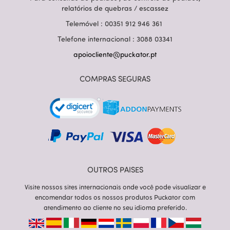
relatórios de quebras / escassez
Telemóvel : 00351 912 946 361
Telefone internacional : 3088 03341
apoiocliente@puckator.pt
COMPRAS SEGURAS
OUTROS PAISES
Visite nossos sites internacionais onde você pode visualizar e
encomendar todos os nossos produtos Puckator com
atendimento ao cliente no seu idioma preferido.