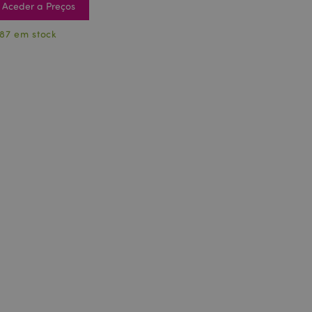
Aceder a Preços
87 em stock