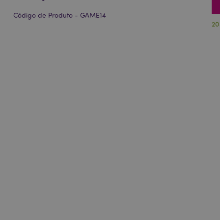
Código de Produto - GAME14
20