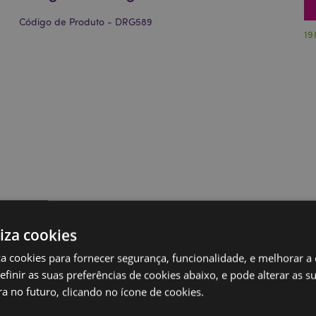
Código de Produto - DRG589
19
liza cookies
iza cookies para fornecer segurança, funcionalidade, e melhorar a
definir as suas preferências de cookies abaixo, e pode alterar as s
a no futuro, clicando no ícone de cookies.