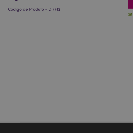
Código de Produto - DIFF12
35