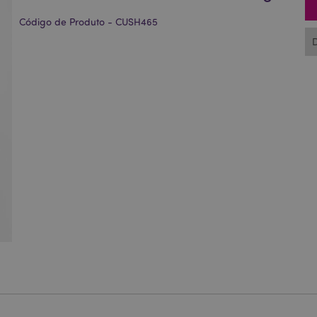
Código de Produto - CUSH465