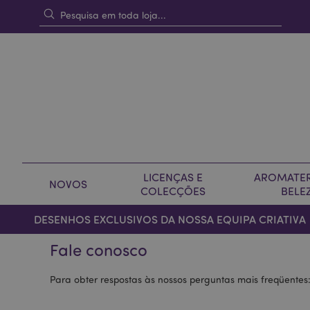
LICENÇAS E
AROMATER
NOVOS
COLECÇÕES
BELE
DESENHOS EXCLUSIVOS DA NOSSA EQUIPA CRIATIVA
Fale conosco
Para obter respostas às nossos perguntas mais freqüentes