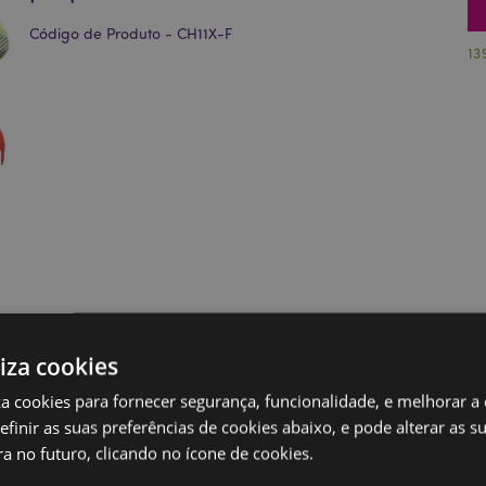
Código de Produto - CH11X-F
13
liza cookies
iza cookies para fornecer segurança, funcionalidade, e melhorar a
definir as suas preferências de cookies abaixo, e pode alterar as s
a no futuro, clicando no ícone de cookies.