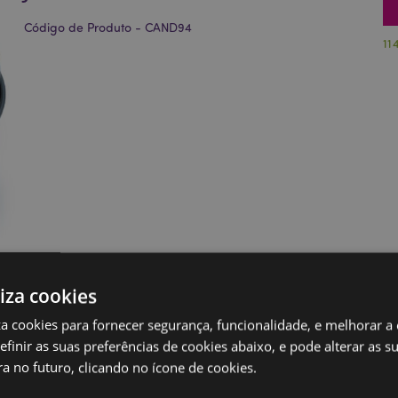
Código de Produto - CAND94
11
liza cookies
iza cookies para fornecer segurança, funcionalidade, e melhorar a
definir as suas preferências de cookies abaixo, e pode alterar as s
a no futuro, clicando no ícone de cookies.