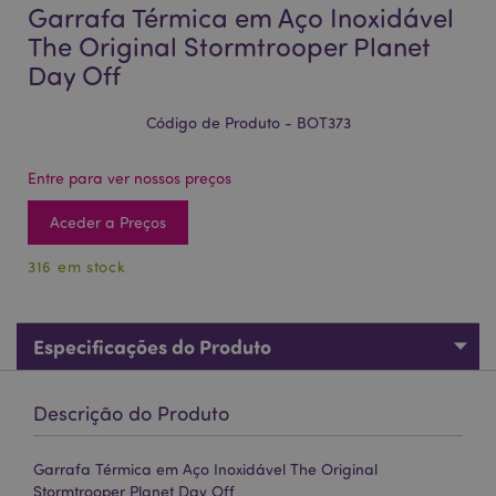
Garrafa Térmica em Aço Inoxidável
The Original Stormtrooper Planet
Day Off
Código de Produto - BOT373
Entre para ver nossos preços
Aceder a Preços
316 em stock
Especificações do Produto
Descrição do Produto
Garrafa Térmica em Aço Inoxidável The Original
Stormtrooper Planet Day Off