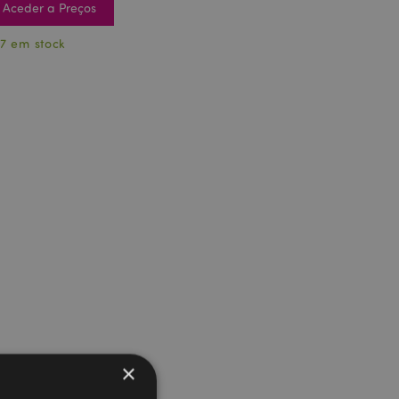
Aceder a Preços
7 em stock
×