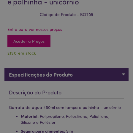
e palhinha - unicórnio
Código de Produto - BOT09
Entre para ver nossos preços
Aceder a Preços
2190 em stock
Especificações do Produto
Descrição do Produto
Garrafa de água 450ml com tampa e palhinha - unicórnio
Material:
Polipropileno, Poliestireno, Polietileno,
Silicone e Poliéster
Segura para alimentos:
Sim