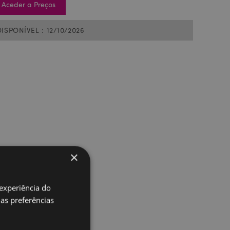
Aceder a Preços
DISPONÍVEL : 12/10/2026
×
 experiência do
uas preferências