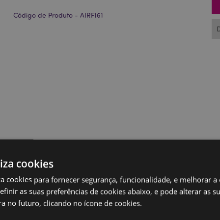
Código de Produto - AIRF161
liza cookies
iza cookies para fornecer segurança, funcionalidade, e melhorar a
definir as suas preferências de cookies abaixo, e pode alterar as s
a no futuro, clicando no ícone de cookies.